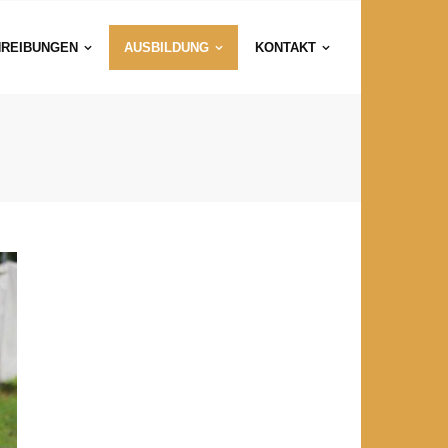
REIBUNGEN
AUSBILDUNG
KONTAKT