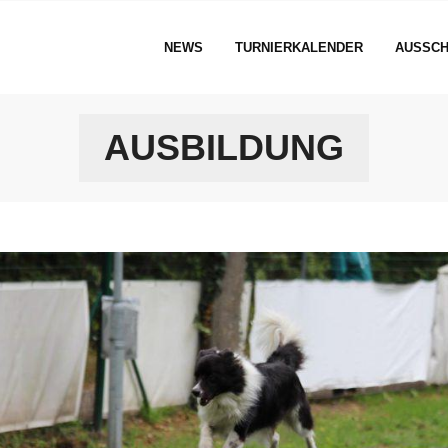
NEWS
TURNIERKALENDER
AUSSCH
AUSBILDUNG